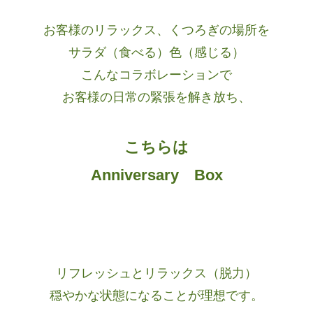
お客様のリラックス、くつろぎの場所を
サラダ（食べる）色（感じる）
こんなコラボレーションで
お客様の日常の緊張を解き放ち、
こちらは
Anniversary Box
リフレッシュとリラックス（脱力）
穏やかな状態になることが理想です。