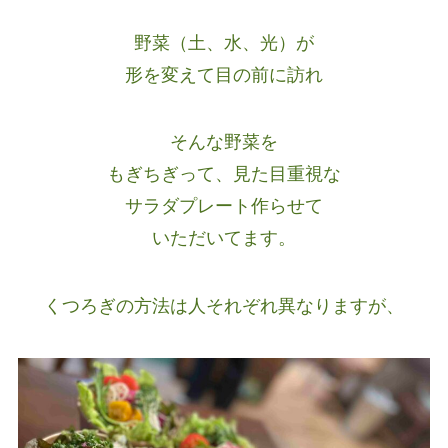
野菜（土、水、光）が
形を変えて目の前に訪れ
そんな野菜を
もぎちぎって、見た目重視な
サラダプレート作らせて
いただいてます。
くつろぎの方法は人それぞれ異なりますが、