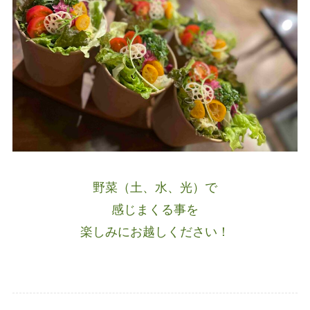
野菜（土、水、光）で
感じまくる事を
楽しみにお越しください！