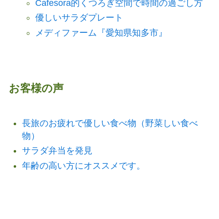
Cafesora的くつろぎ空間で時間の過ごし方
優しいサラダプレート
メディファーム『愛知県知多市』
お客様の声
長旅のお疲れで優しい食べ物（野菜しい食べ
物）
サラダ弁当を発見
年齢の高い方にオススメです。