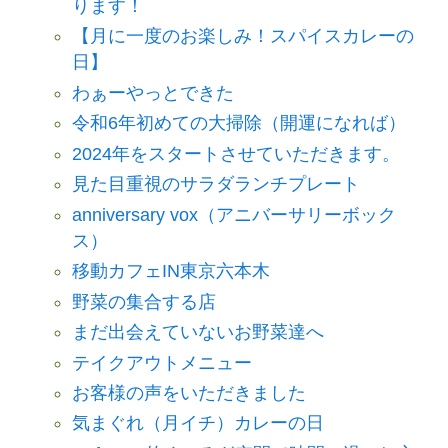
ります！
【月に一度のお楽しみ！スパイスカレーの
日】
わぁーやっとできた
令和6年初めての大掃除（開運になれば）
2024年をスタートさせていただきます。
見た目重視のサラダランチプレート
anniversary vox（アニバーサリーボック
ス）
移動カフェIN東京六本木
野菜の集合する店
まだ出会えていないお野菜達へ
テイクアウトメニュー
お客様の声をいただきました
気まぐれ（月イチ）カレーの日